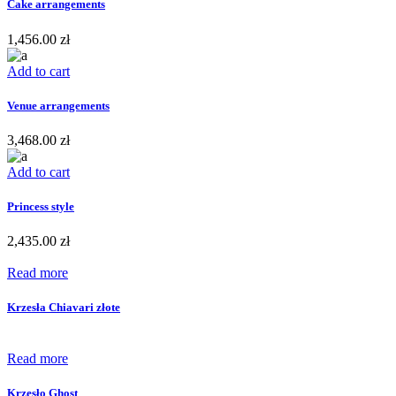
Cake arrangements
1,456.00
zł
Add to cart
Venue arrangements
3,468.00
zł
Add to cart
Princess style
2,435.00
zł
Read more
Krzesła Chiavari złote
Read more
Krzesło Ghost