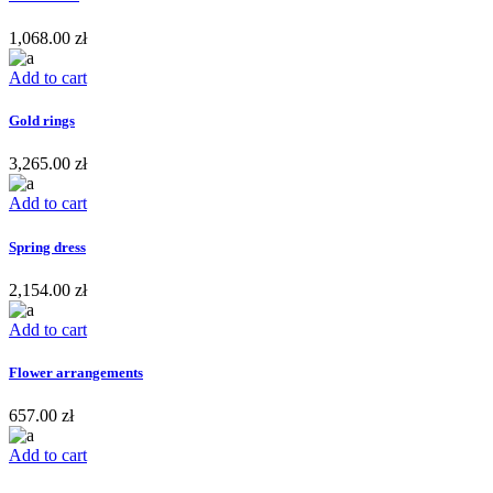
1,068.00
zł
Add to cart
Gold rings
3,265.00
zł
Add to cart
Spring dress
2,154.00
zł
Add to cart
Flower arrangements
657.00
zł
Add to cart