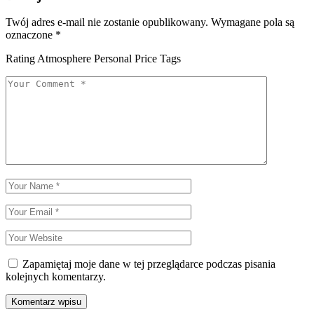
Twój adres e-mail nie zostanie opublikowany.
Wymagane pola są
oznaczone
*
Rating
Atmosphere
Personal
Price Tags
Zapamiętaj moje dane w tej przeglądarce podczas pisania
kolejnych komentarzy.