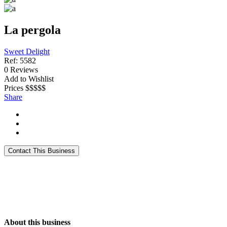
La pergola
Sweet Delight
Ref:
5582
0
Reviews
Add to Wishlist
Prices
$
$
$
$
$
Share
About this business